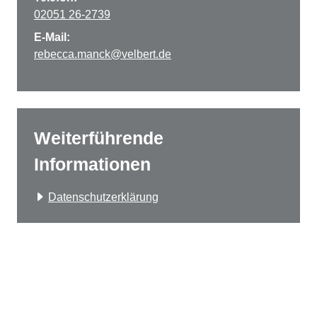
02051 26-2739
E-Mail:
rebecca.manck@velbert.de
Weiterführende
Informationen
Datenschutzerklärung