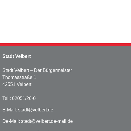
Stadt Velbert
Stadt Velbert – Der Bürgermeister
Thomasstraße 1
42551 Velbert
Tel.: 02051/26-0
E-Mail:
stadt@velbert.de
De-Mail:
stadt@velbert.de-mail.de