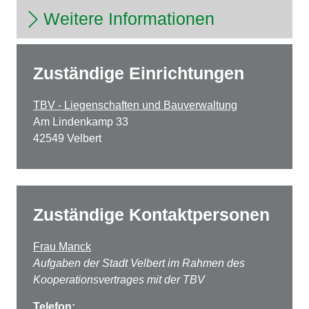
Weitere Informationen
Zuständige Einrichtungen
TBV - Liegenschaften und Bauverwaltung
Am Lindenkamp 33
42549 Velbert
Zuständige Kontaktpersonen
Frau Manck
Aufgaben der Stadt Velbert im Rahmen des
Kooperationsvertrages mit der TBV
Telefon: