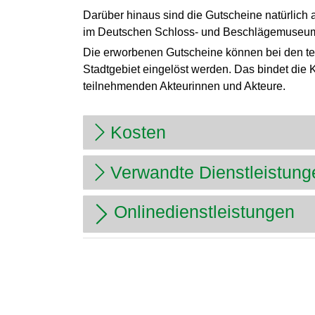
Darüber hinaus sind die Gutscheine natürlich a
im Deutschen Schloss- und Beschlägemuseum 
Die erworbenen Gutscheine können bei den te
Stadtgebiet eingelöst werden. Das bindet die Ka
teilnehmenden Akteurinnen und Akteure.
Kosten
Verwandte Dienstleistung
Onlinedienstleistungen