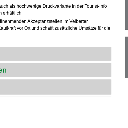
uch als hochwertige Druckvariante in der Tourist-Info
erhältlich.
ilnehmenden Akzeptanzstellen im Velberter
ufkraft vor Ort und schafft zusätzliche Umsätze für die
en