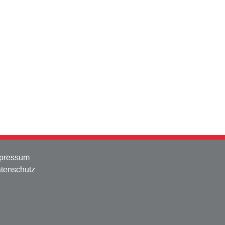
pressum
tenschutz