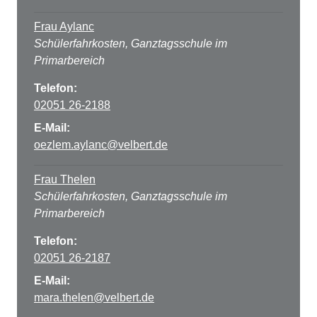
Frau Aylanc
Schülerfahrkosten, Ganztagsschule im
Primarbereich
Telefon:
02051 26-2188
E-Mail:
oezlem.aylanc@velbert.de
Frau Thelen
Schülerfahrkosten, Ganztagsschule im
Primarbereich
Telefon:
02051 26-2187
E-Mail:
mara.thelen@velbert.de