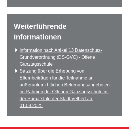
Weiterführende
Informationen
Information nach Artikel 13 Datenschutz-
Grundverordnung (DS-GVO) - Offene 
Ganztagsschule
Satzung über die Erhebung von 
Elternbeiträgen für die Teilnahme an 
außerunterrichtlichen Betreuungsangeboten 
im Rahmen der Offenen Ganztagsschule in 
der Primarstufe der Stadt Velbert ab 
01.08.2025