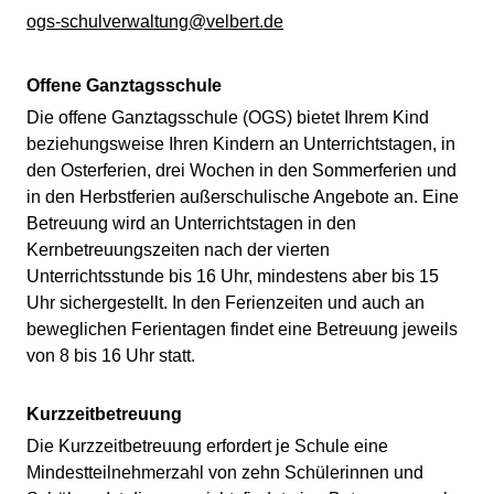
ogs-schulverwaltung@velbert.de
Offene Ganztagsschule
Die offene Ganztagsschule (OGS) bietet Ihrem Kind
beziehungsweise Ihren Kindern an Unterrichtstagen, in
den Osterferien, drei Wochen in den Sommerferien und
in den Herbstferien außerschulische Angebote an. Eine
Betreuung wird an Unterrichtstagen in den
Kernbetreuungszeiten nach der vierten
Unterrichtsstunde bis 16 Uhr, mindestens aber bis 15
Uhr sichergestellt. In den Ferienzeiten und auch an
beweglichen Ferientagen findet eine Betreuung jeweils
von 8 bis 16 Uhr statt.
Kurzzeitbetreuung
Die Kurzzeitbetreuung erfordert je Schule eine
Mindestteilnehmerzahl von zehn Schülerinnen und