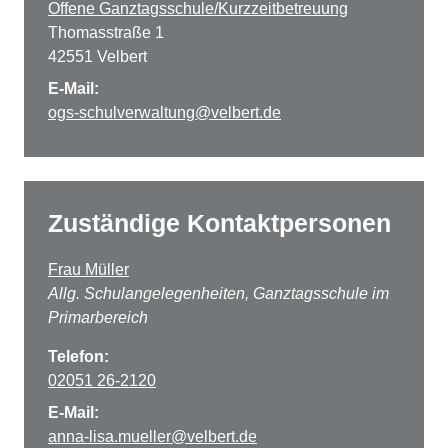
Offene Ganztagsschule/Kurzzeitbetreuung
Thomasstraße 1
42551 Velbert
E-Mail:
ogs-schulverwaltung@velbert.de
Zuständige Kontaktpersonen
Frau Müller
Allg. Schulangelegenheiten, Ganztagsschule im
Primarbereich
Telefon:
02051 26-2120
E-Mail:
anna-lisa.mueller@velbert.de