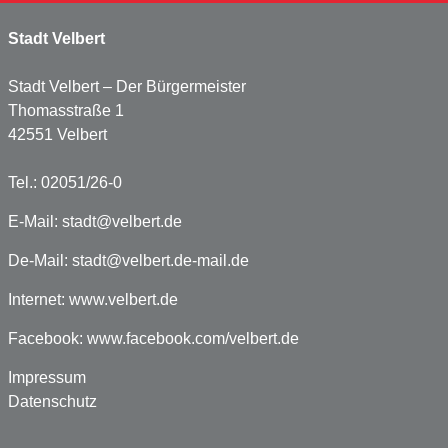
Stadt Velbert
Stadt Velbert – Der Bürgermeister
Thomasstraße 1
42551 Velbert
Tel.: 02051/26-0
E-Mail:
stadt@velbert.de
De-Mail:
stadt@velbert.de-mail.de
Internet:
www.velbert.de
Facebook:
www.facebook.com/velbert.de
Impressum
Datenschutz