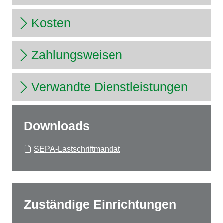
Kosten
Zahlungsweisen
Verwandte Dienstleistungen
Downloads
SEPA-Lastschriftmandat
Zuständige Einrichtungen