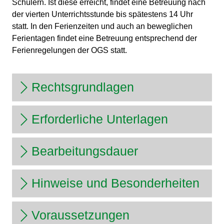
Schülern. Ist diese erreicht, findet eine Betreuung nach
der vierten Unterrichtsstunde bis spätestens 14 Uhr
statt. In den Ferienzeiten und auch an beweglichen
Ferientagen findet eine Betreuung entsprechend der
Ferienregelungen der OGS statt.
Rechtsgrundlagen
Erforderliche Unterlagen
Bearbeitungsdauer
Hinweise und Besonderheiten
Voraussetzungen