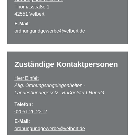
Thomasstraße 1
42551 Velbert
E-Mail:
ordnungundgewerbe@velbert.de
Zuständige Kontaktpersonen
Herr Einfalt
Allg. Ordnungsangelegenheiten -
Landeshundegesetz - Bußgelder LHundG
Telefon:
02051 26-2312
E-Mail:
ordnungundgewerbe@velbert.de