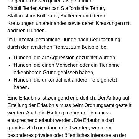
Folgende Rassen gelten als gefährlich:
Pitbull Terrier, American Staffordshire Terrier,
Staffordshire Bullterrier, Bullterrier und deren
Kreuzungen untereinander sowie deren Kreuzungen mit
anderen Hunden.
Im Einzelfall gefährliche Hunde nach Begutachtung
durch den amtlichen Tierarzt zum Beispiel bei
Hunden, die auf Aggression gezüchtet wurden,
Hunden, die einen Menschen oder ein Tier ohne
erkennbaren Grund gebissen haben,
Hunden, die unkontrolliert andere Tiere gehetzt
haben.
Eine Erlaubnis ist zwingend erforderlich. Der Antrag auf
Erteilung der Erlaubnis muss beim Ordnungsamt gestellt
werden. Auch die Haltung mehrerer Tiere muss
entsprechend erlaubt werden. Die Erlaubnis darf
grundsätzlich nur dann erteilt werden, wenn ein
besonderes privates oder öffentliches Interesse an der