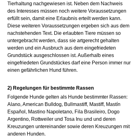
Tierhaltung nachgewiesen ist. Neben dem Nachweis
des Interesses müssen noch weitere Voraussetzungen
erfüllt sein, damit eine Erlaubnis erteilt werden kann.
Diese weiteren Voraussetzungen ergeben sich aus dem
nachstehenden Text. Die erlaubten Tiere müssen so
untergebracht werden, dass sie artgerecht gehalten
werden und ein Ausbruch aus dem eingefriedeten
Grundstück ausgeschlossen ist. Außerhalb eines
eingefriedeten Grundstückes darf eine Person immer nur
einen gefährlichen Hund führen.
2) Regelungen für bestimmte Rassen
Folgende Hunde gelten als Hunde bestimmter Rassen:
Alano, American Bulldog, Bullmastiff, Mastiff, Mastín
Español, Mastino Napoletano, Fila Brasileiro, Dogo
Argentino, Rottweiler und Tosa Inu und und deren
Kreuzungen untereinander sowie deren Kreuzungen mit
anderen Hunden.