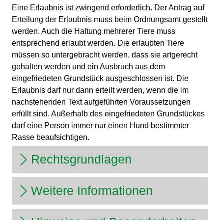
Eine Erlaubnis ist zwingend erforderlich. Der Antrag auf
Erteilung der Erlaubnis muss beim Ordnungsamt gestellt
werden. Auch die Haltung mehrerer Tiere muss
entsprechend erlaubt werden. Die erlaubten Tiere
müssen so untergebracht werden, dass sie artgerecht
gehalten werden und ein Ausbruch aus dem
eingefriedeten Grundstück ausgeschlossen ist. Die
Erlaubnis darf nur dann erteilt werden, wenn die im
nachstehenden Text aufgeführten Voraussetzungen
erfüllt sind. Außerhalb des eingefriedeten Grundstückes
darf eine Person immer nur einen Hund bestimmter
Rasse beaufsichtigen.
Rechtsgrundlagen
Weitere Informationen