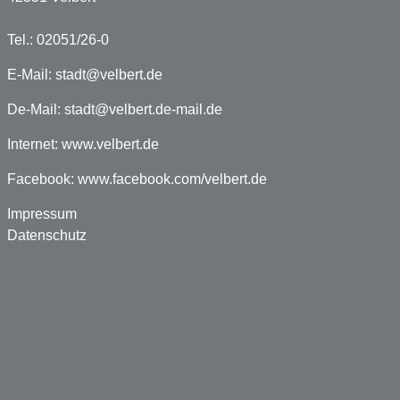
Tel.: 02051/26-0
E-Mail:
stadt@velbert.de
De-Mail:
stadt@velbert.de-mail.de
Internet:
www.velbert.de
Facebook:
www.facebook.com/velbert.de
Impressum
Datenschutz