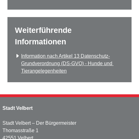
Weiterführende
Informationen
Information nach Artikel 13 Datenschutz-
Grundverordnung (DS-GVO) - Hunde und 
Tierangelegenheiten
Stadt Velbert
Stadt Velbert – Der Bürgermeister
Thomasstraße 1
42551 Velbert