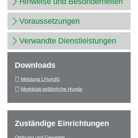
Hinweise und Besonderheiten
Voraussetzungen
Verwandte Dienstleistungen
Downloads
Meldung LHundG
Merkblatt gefährliche Hunde
Zuständige Einrichtungen
Ordnung und Gewerbe