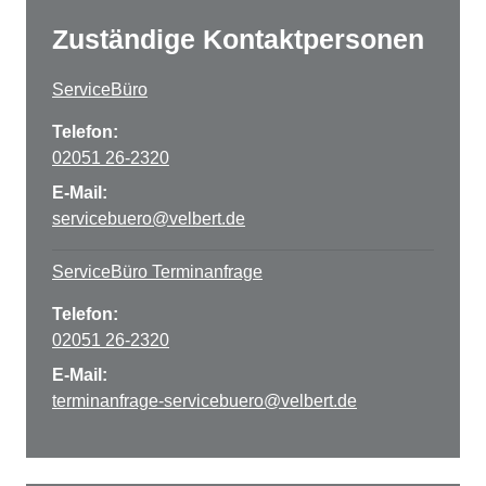
Zuständige Kontaktpersonen
ServiceBüro
Telefon:
02051 26-2320
E-Mail:
servicebuero@velbert.de
ServiceBüro Terminanfrage
Telefon:
02051 26-2320
E-Mail:
terminanfrage-servicebuero@velbert.de