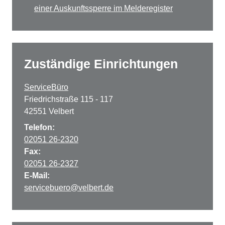
einer Auskunftssperre im Melderegister
Zuständige Einrichtungen
ServiceBüro
Friedrichstraße 115 - 117
42551 Velbert
Telefon:
02051 26-2320
Fax:
02051 26-2327
E-Mail:
servicebuero@velbert.de