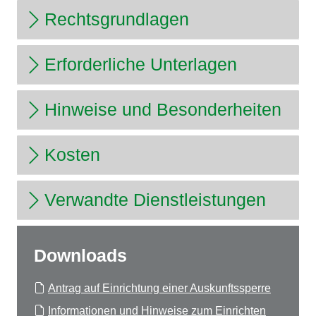
Rechtsgrundlagen
Erforderliche Unterlagen
Hinweise und Besonderheiten
Kosten
Verwandte Dienstleistungen
Downloads
Antrag auf Einrichtung einer Auskunftssperre
Informationen und Hinweise zum Einrichten