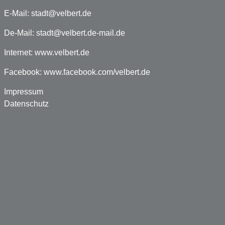
E-Mail:
stadt@velbert.de
De-Mail:
stadt@velbert.de-mail.de
Internet:
www.velbert.de
Facebook:
www.facebook.com/velbert.de
Impressum
Datenschutz