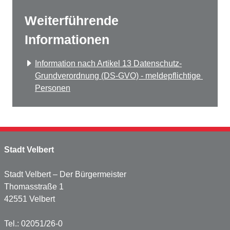
Weiterführende
Informationen
Information nach Artikel 13 Datenschutz-
Grundverordnung (DS-GVO) - meldepflichtige 
Personen
Stadt Velbert
Stadt Velbert – Der Bürgermeister
Thomasstraße 1
42551 Velbert
Tel.: 02051/26-0