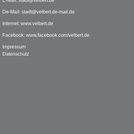
E-Mail:
stadt@velbert.de
De-Mail:
stadt@velbert.de-mail.de
Internet:
www.velbert.de
Facebook:
www.facebook.com/velbert.de
Impressum
Datenschutz