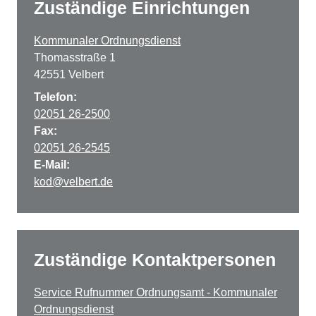
Zuständige Einrichtungen
Kommunaler Ordnungsdienst
Thomasstraße 1
42551 Velbert
Telefon:
02051 26-2500
Fax:
02051 26-2545
E-Mail:
kod@velbert.de
Zuständige Kontaktpersonen
Service Rufnummer Ordnungsamt - Kommunaler
Ordnungsdienst