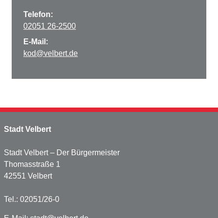
Telefon:
02051 26-2500
E-Mail:
kod@velbert.de
Stadt Velbert
Stadt Velbert – Der Bürgermeister
Thomasstraße 1
42551 Velbert
Tel.: 02051/26-0