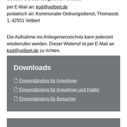
per E-Mail an:
kod@velbert.de
postalisch an: Kommunaler Ordnungsdienst, Thomasstr.
1, 42551 Velbert
Die Aufnahme ins Anliegerverzeichnis kann jederzeit
wiederrufen werden. Dieser Widerruf ist per E-Mail an
kod@velbert.de
zu richten.
Downloads
Einverständnis für Anwohner
Einverständnis für Anwohner und Halter
Einverständnis für Besucher