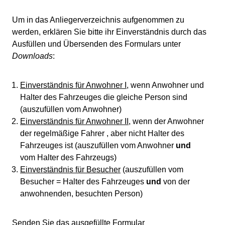
Um in das Anliegerverzeichnis aufgenommen zu
werden, erklären Sie bitte ihr Einverständnis durch das
Ausfüllen und Übersenden des Formulars unter
Downloads
:
Einverständnis für Anwohner I
, wenn Anwohner und
Halter des Fahrzeuges die gleiche Person sind
(auszufüllen vom Anwohner)
Einverständnis für Anwohner II
, wenn der Anwohner
der regelmäßige Fahrer , aber nicht Halter des
Fahrzeuges ist (auszufüllen vom Anwohner
und
vom Halter des Fahrzeugs)
Einverständnis für Besucher
(auszufüllen vom
Besucher = Halter des Fahrzeuges
und
von der
anwohnenden, besuchten Person)
Senden Sie das ausgefüllte Formular