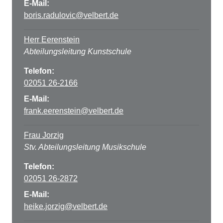
E-Mail:
boris.radulovic@velbert.de
Herr Eerenstein
Abteilungsleitung Kunstschule
Telefon:
02051 26-2166
E-Mail:
frank.eerenstein@velbert.de
Frau Jorzig
Stv. Abteilungsleitung Musikschule
Telefon:
02051 26-2872
E-Mail:
heike.jorzig@velbert.de