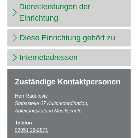
Dienstleistungen der
Einrichtung
Diese Einrichtung gehört zu
Internetadressen
Zuständige Kontaktpersonen
Herr Radulovic
Stabsstelle 07 Kulturkoordination,
Abteilungsleitung Musikschule
Telefon:
02051 26-2871