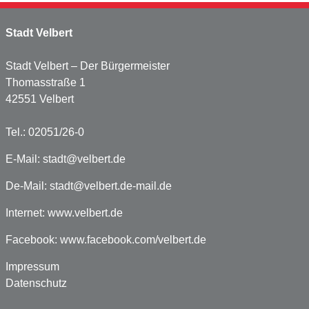
Stadt Velbert
Stadt Velbert – Der Bürgermeister
Thomasstraße 1
42551 Velbert
Tel.: 02051/26-0
E-Mail:
stadt@velbert.de
De-Mail:
stadt@velbert.de-mail.de
Internet:
www.velbert.de
Facebook:
www.facebook.com/velbert.de
Impressum
Datenschutz