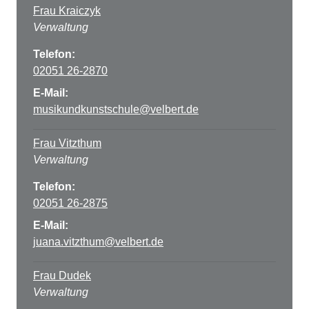
Frau Kraiczyk
Verwaltung
Telefon:
02051 26-2870
E-Mail:
musikundkunstschule@velbert.de
Frau Vitzthum
Verwaltung
Telefon:
02051 26-2875
E-Mail:
juana.vitzthum@velbert.de
Frau Dudek
Verwaltung