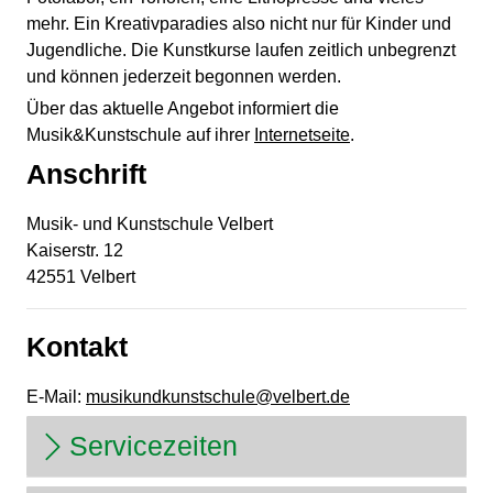
mehr. Ein Kreativparadies also nicht nur für Kinder und
Jugendliche. Die Kunstkurse laufen zeitlich unbegrenzt
und können jederzeit begonnen werden.
Über das aktuelle Angebot informiert die
Musik&Kunstschule auf ihrer
Internetseite
.
Anschrift
Musik- und Kunstschule Velbert
Kaiserstr.
12
42551
Velbert
Kontakt
E-Mail:
musikundkunstschule@velbert.de
Servicezeiten