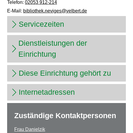
Telefon:
02053 912-214
E-Mail:
bibliothek.neviges@velbert.de
Servicezeiten
Dienstleistungen der
Einrichtung
Diese Einrichtung gehört zu
Internetadressen
Zuständige Kontaktpersonen
Frau Danielzik