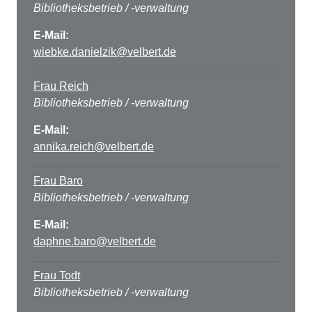
Bibliotheksbetrieb / -verwaltung
E-Mail:
wiebke.danielzik@velbert.de
Frau Reich
Bibliotheksbetrieb / -verwaltung
E-Mail:
annika.reich@velbert.de
Frau Baro
Bibliotheksbetrieb / -verwaltung
E-Mail:
daphne.baro@velbert.de
Frau Todt
Bibliotheksbetrieb / -verwaltung