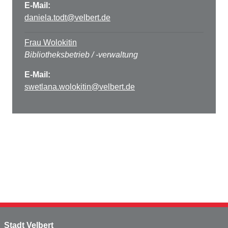
E-Mail:
daniela.todt@velbert.de
Frau Wolokitin
Bibliotheksbetrieb / -verwaltung
E-Mail:
swetlana.wolokitin@velbert.de
Stadt Velbert