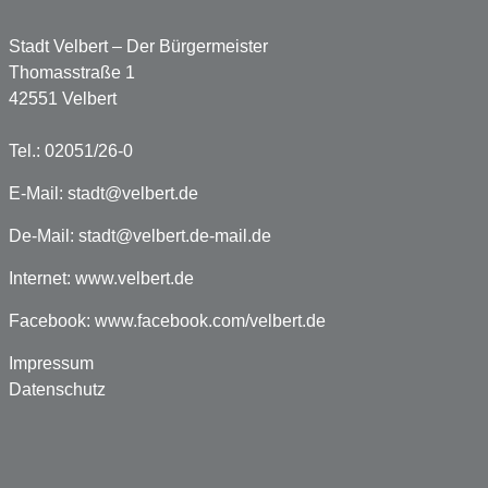
Stadt Velbert – Der Bürgermeister
Thomasstraße 1
42551 Velbert
Tel.: 02051/26-0
E-Mail:
stadt@velbert.de
De-Mail:
stadt@velbert.de-mail.de
Internet:
www.velbert.de
Facebook:
www.facebook.com/velbert.de
Impressum
Datenschutz