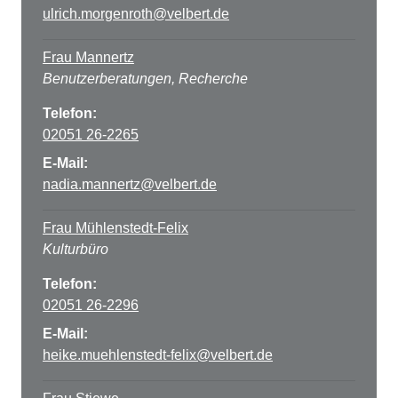
ulrich.morgenroth@velbert.de
Frau Mannertz
Benutzerberatungen, Recherche
Telefon:
02051 26-2265
E-Mail:
nadia.mannertz@velbert.de
Frau Mühlenstedt-Felix
Kulturbüro
Telefon:
02051 26-2296
E-Mail:
heike.muehlenstedt-felix@velbert.de