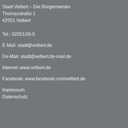
Stadt Velbert – Der Bürgermeister
Thomasstraße 1
42551 Velbert
Tel.: 02051/26-0
E-Mail:
stadt@velbert.de
De-Mail:
stadt@velbert.de-mail.de
Internet:
www.velbert.de
Facebook:
www.facebook.com/velbert.de
Impressum
Datenschutz