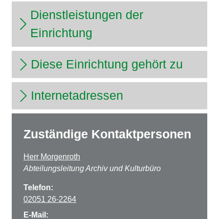
Dienstleistungen der
Einrichtung
Diese Einrichtung gehört zu
Internetadressen
Zuständige Kontaktpersonen
Herr Morgenroth
Abteilungsleitung Archiv und Kulturbüro
Telefon:
02051 26-2264
E-Mail: