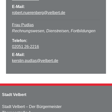
E-Mail:
robert.nuerenberg@velbert.de
Frau Pudlas
Rechnungswesen, Dienstreisen, Fortbildungen
Telefon:
02051 26-2216
E-Mail:
kerstin.pudlas@velbert.de
Stadt Velbert
Stadt Velbert – Der Bürgermeister