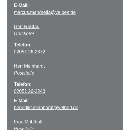
E-Mail:
marcus.mandrella@velbert.de
Herr Roßlau
Druckerei
Telefon:
02051 26-2372
Herr Meinhardt
Poststelle
Telefon:
02051 26-2243
E-Mail:
benedikt.meinhardt@velbert.de
Frau Mühlhoff
Poststelle