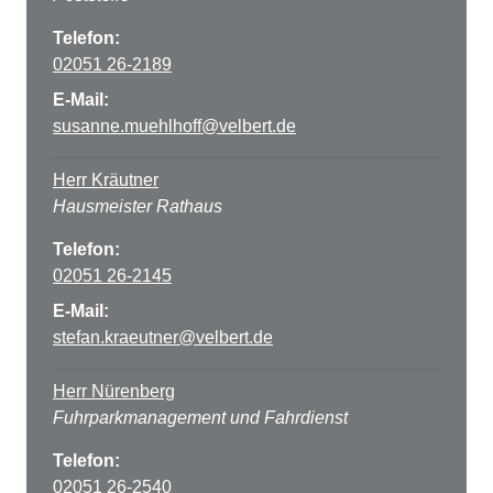
Telefon:
02051 26-2189
E-Mail:
susanne.muehlhoff@velbert.de
Herr Kräutner
Hausmeister Rathaus
Telefon:
02051 26-2145
E-Mail:
stefan.kraeutner@velbert.de
Herr Nürenberg
Fuhrparkmanagement und Fahrdienst
Telefon:
02051 26-2540