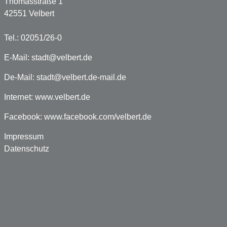
Thomasstraße 1
42551 Velbert
Tel.: 02051/26-0
E-Mail:
stadt@velbert.de
De-Mail:
stadt@velbert.de-mail.de
Internet:
www.velbert.de
Facebook:
www.facebook.com/velbert.de
Impressum
Datenschutz