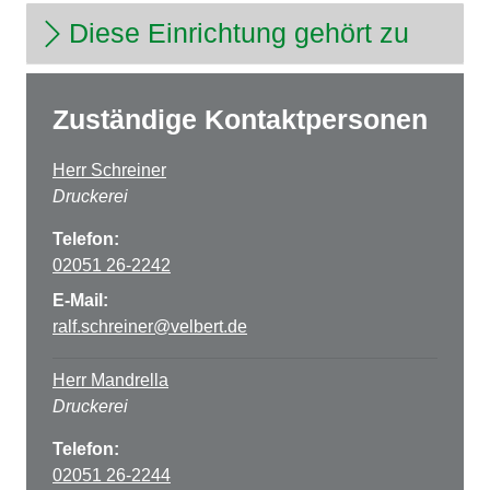
Diese Einrichtung gehört zu
Zuständige Kontaktpersonen
Herr Schreiner
Druckerei
Telefon:
02051 26-2242
E-Mail:
ralf.schreiner@velbert.de
Herr Mandrella
Druckerei
Telefon:
02051 26-2244