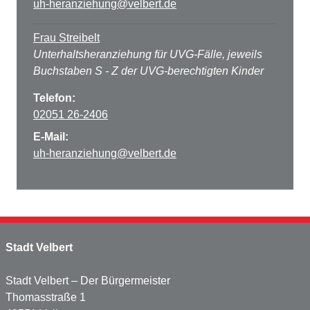
uh-heranziehung@velbert.de
Frau Streibelt
Unterhaltsheranziehung für UVG-Fälle, jeweils
Buchstaben S - Z der UVG-berechtigten Kinder
Telefon:
02051 26-2406
E-Mail:
uh-heranziehung@velbert.de
Stadt Velbert
Stadt Velbert – Der Bürgermeister
Thomasstraße 1