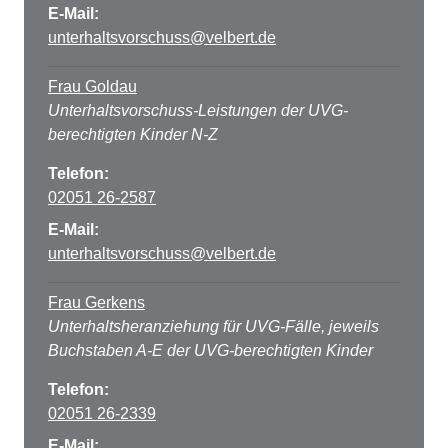
E-Mail:
unterhaltsvorschuss@velbert.de
Frau Goldau
Unterhaltsvorschuss-Leistungen der UVG-
berechtigten Kinder N-Z
Telefon:
02051 26-2587
E-Mail:
unterhaltsvorschuss@velbert.de
Frau Gerkens
Unterhaltsheranziehung für UVG-Fälle, jeweils
Buchstaben A-E der UVG-berechtigten Kinder
Telefon:
02051 26-2339
E-Mail: