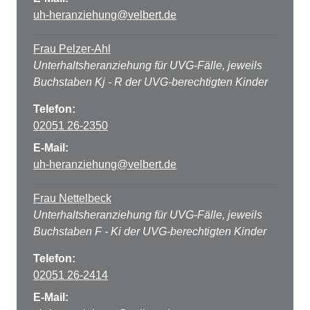
uh-heranziehung@velbert.de
Frau Pelzer-Ahl
Unterhaltsheranziehung für UVG-Fälle, jeweils
Buchstaben Kj - R der UVG-berechtigten Kinder
Telefon:
02051 26-2350
E-Mail:
uh-heranziehung@velbert.de
Frau Nettelbeck
Unterhaltsheranziehung für UVG-Fälle, jeweils
Buchstaben F - Ki der UVG-berechtigten Kinder
Telefon:
02051 26-2414
E-Mail: