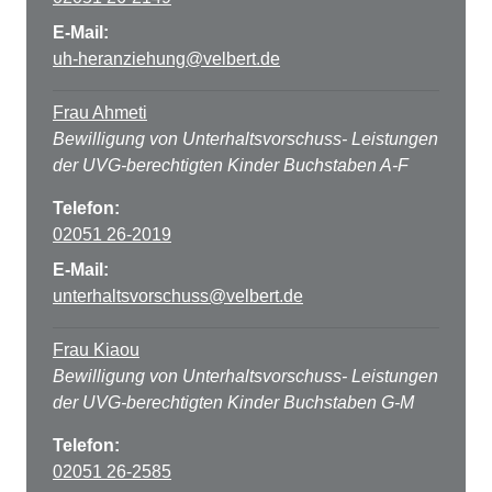
E-Mail:
uh-heranziehung@velbert.de
Frau Ahmeti
Bewilligung von Unterhaltsvorschuss- Leistungen
der UVG-berechtigten Kinder Buchstaben A-F
Telefon:
02051 26-2019
E-Mail:
unterhaltsvorschuss@velbert.de
Frau Kiaou
Bewilligung von Unterhaltsvorschuss- Leistungen
der UVG-berechtigten Kinder Buchstaben G-M
Telefon:
02051 26-2585