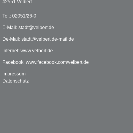
42551 Velbert
Tel.: 02051/26-0
E-Mail:
stadt@velbert.de
De-Mail:
stadt@velbert.de-mail.de
Internet:
www.velbert.de
Facebook:
www.facebook.com/velbert.de
Impressum
Datenschutz