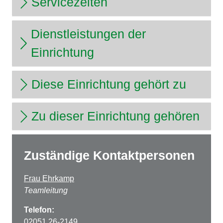
Servicezeiten
Dienstleistungen der
Einrichtung
Diese Einrichtung gehört zu
Zu dieser Einrichtung gehören
Zuständige Kontaktpersonen
Frau Ehrkamp
Teamleitung
Telefon:
02051 26-2149