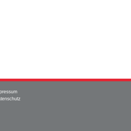
pressum
tenschutz