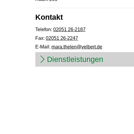
Kontakt
Telefon:
02051 26-2187
Fax:
02051 26-2247
E-Mail:
mara.thelen@velbert.de
Dienstleistungen