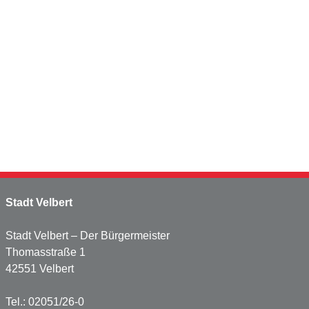
Stadt Velbert
Stadt Velbert – Der Bürgermeister
Thomasstraße 1
42551 Velbert
Tel.: 02051/26-0