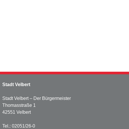
Stadt Velbert
Stadt Velbert – Der Bürgermeister
Thomasstraße 1
42551 Velbert
Tel.: 02051/26-0