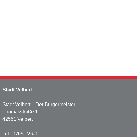
Stadt Velbert
Stadt Velbert – Der Bürgermeister
Thomasstraße 1
42551 Velbert
Tel.: 02051/26-0