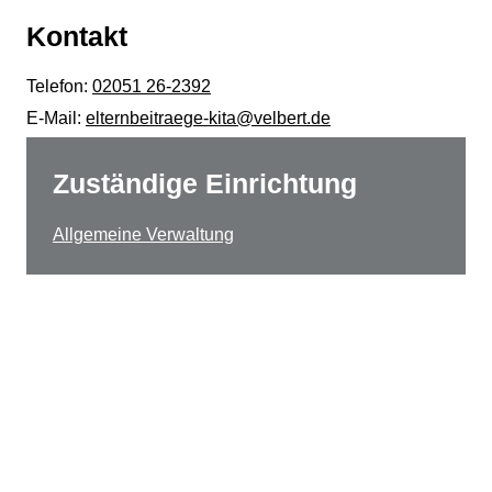
Kontakt
Telefon:
02051 26-2392
E-Mail:
elternbeitraege-kita@velbert.de
Zuständige Einrichtung
Allgemeine Verwaltung