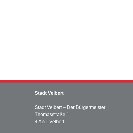
Stadt Velbert
Stadt Velbert – Der Bürgermeister
Thomasstraße 1
42551 Velbert