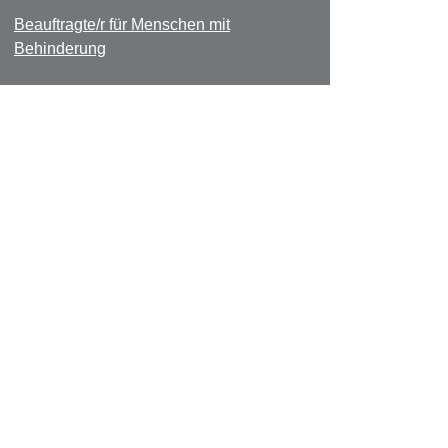
Beauftragte/r für Menschen mit
Behinderung