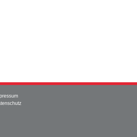
pressum
tenschutz