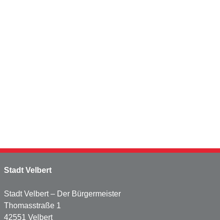
Stadt Velbert
Stadt Velbert – Der Bürgermeister
Thomasstraße 1
42551 Velbert