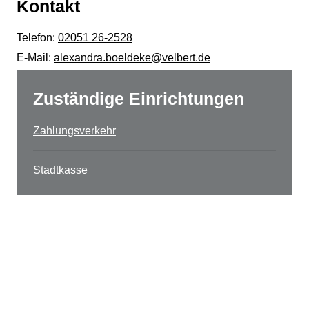
Kontakt
Telefon:
02051 26-2528
E-Mail:
alexandra.boeldeke@velbert.de
Zuständige Einrichtungen
Zahlungsverkehr
Stadtkasse