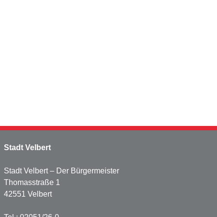
Stadt Velbert
Stadt Velbert – Der Bürgermeister
Thomasstraße 1
42551 Velbert