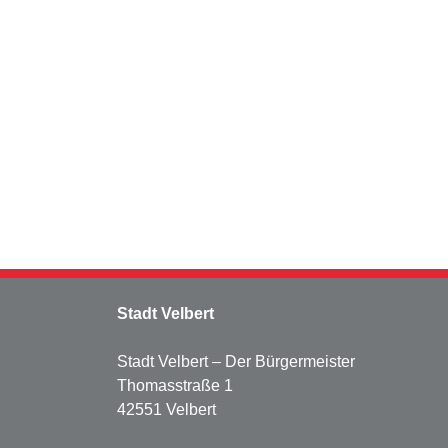
Stadt Velbert
Stadt Velbert – Der Bürgermeister
Thomasstraße 1
42551 Velbert