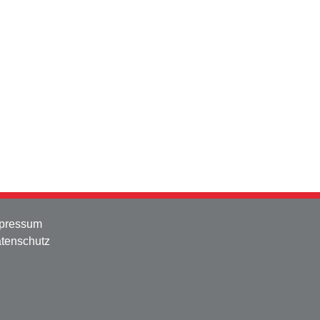
pressum
tenschutz