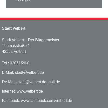
Stadt Velbert
Stadt Velbert – Der Bürgermeister
Thomasstraße 1
42551 Velbert
Tel.: 02051/26-0
E-Mail:
stadt@velbert.de
De-Mail:
stadt@velbert.de-mail.de
Internet:
www.velbert.de
Facebook:
www.facebook.com/velbert.de