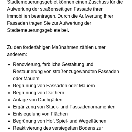
Stadterneuerungsgebiet können einen Zuschuss für die
Aufwertung der straßenseitigen Fassade ihrer
Immobilien beantragen. Durch die Aufwertung Ihrer
Fassaden tragen Sie zur Aufwertung der
Stadterneuerungsgebiete bei.
Zu den förderfähigen Maßnahmen zählen unter
anderem:
Renovierung, farbliche Gestaltung und
Restaurierung von straßenzugewandten Fassaden
oder Mauern
Begrünung von Fassaden oder Mauern
Begrünung von Dächern
Anlage von Dachgärten
Ergänzung von Stuck- und Fassadenornamenten
Entsiegelung von Flächen
Begrünung von Hof, Spiel- und Wegeflächen
Reaktivierung des versiegelten Bodens zur