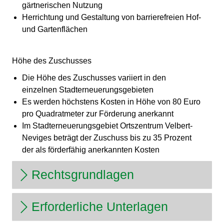
gärtnerischen Nutzung
Herrichtung und Gestaltung von barrierefreien Hof-
und Gartenflächen
Höhe des Zuschusses
Die Höhe des Zuschusses variiert in den
einzelnen Stadterneuerungsgebieten
Es werden höchstens Kosten in Höhe von 80 Euro
pro Quadratmeter zur Förderung anerkannt
Im Stadterneuerungsgebiet Ortszentrum Velbert-
Neviges beträgt der Zuschuss bis zu 35 Prozent
der als förderfähig anerkannten Kosten
Rechtsgrundlagen
Erforderliche Unterlagen