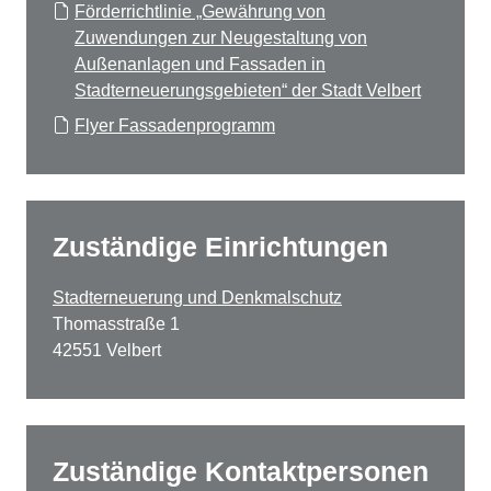
Förderrichtlinie „Gewährung von
Zuwendungen zur Neugestaltung von
Außenanlagen und Fassaden in
Stadterneuerungsgebieten“ der Stadt Velbert
Flyer Fassadenprogramm
Zuständige Einrichtungen
Stadterneuerung und Denkmalschutz
Thomasstraße 1
42551 Velbert
Zuständige Kontaktpersonen