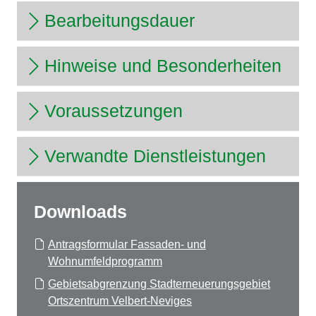
Bearbeitungsdauer
Hinweise und Besonderheiten
Voraussetzungen
Verwandte Dienstleistungen
Downloads
Antragsformular Fassaden- und
Wohnumfeldprogramm
Gebietsabgrenzung Stadterneuerungsgebiet
Ortszentrum Velbert-Neviges