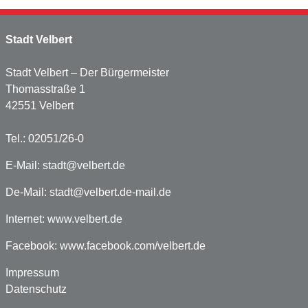
Stadt Velbert
Stadt Velbert – Der Bürgermeister
Thomasstraße 1
42551 Velbert
Tel.: 02051/26-0
E-Mail:
stadt@velbert.de
De-Mail:
stadt@velbert.de-mail.de
Internet:
www.velbert.de
Facebook:
www.facebook.com/velbert.de
Impressum
Datenschutz