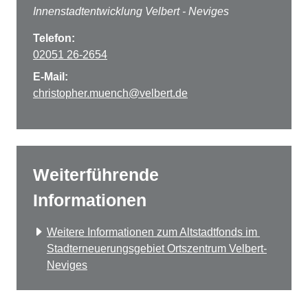
Innenstadtentwicklung Velbert - Neviges
Telefon:
02051 26-2654
E-Mail:
christopher.muench@velbert.de
Weiterführende
Informationen
Weitere Informationen zum Altstadtfonds im 
Stadterneuerungsgebiet Ortszentrum Velbert-
Neviges