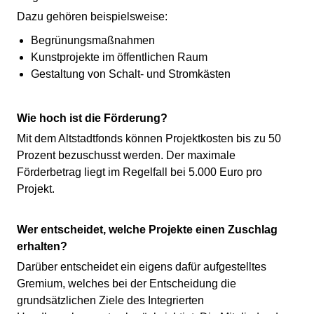
Dazu gehören beispielsweise:
Begrünungsmaßnahmen
Kunstprojekte im öffentlichen Raum
Gestaltung von Schalt- und Stromkästen
Wie hoch ist die Förderung?
Mit dem Altstadtfonds können Projektkosten bis zu 50
Prozent bezuschusst werden. Der maximale
Förderbetrag liegt im Regelfall bei 5.000 Euro pro
Projekt.
Wer entscheidet, welche Projekte einen Zuschlag
erhalten?
Darüber entscheidet ein eigens dafür aufgestelltes
Gremium, welches bei der Entscheidung die
grundsätzlichen Ziele des Integrierten