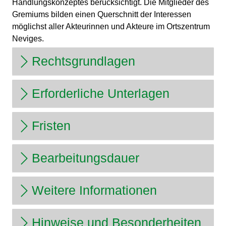
Handlungskonzeptes berücksichtigt. Die Mitglieder des
Gremiums bilden einen Querschnitt der Interessen
möglichst aller Akteurinnen und Akteure im Ortszentrum
Neviges.
Rechtsgrundlagen
Erforderliche Unterlagen
Fristen
Bearbeitungsdauer
Weitere Informationen
Hinweise und Besonderheiten