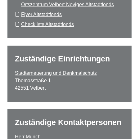
Ortszentrum Velbert-Neviges Altstadtfonds
Flyer Altstadtfonds
Checkliste Altstadtfonds
Zuständige Einrichtungen
Stadterneuerung und Denkmalschutz
Thomasstraße 1
42551 Velbert
Zuständige Kontaktpersonen
Herr Münch