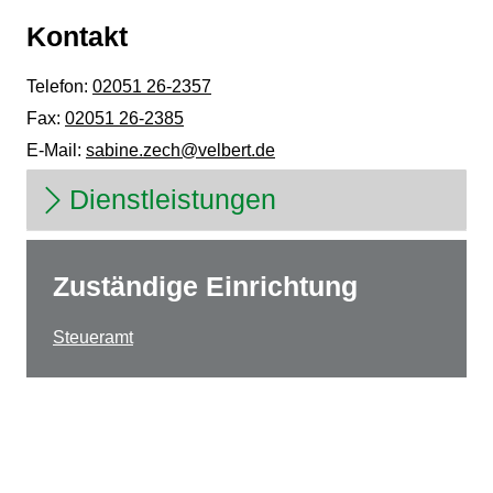
Kontakt
Telefon:
02051 26-2357
Fax:
02051 26-2385
E-Mail:
sabine.zech@velbert.de
Dienstleistungen
Zuständige Einrichtung
Steueramt