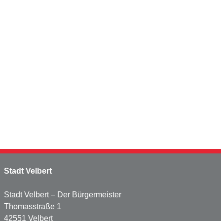
Stadt Velbert
Stadt Velbert – Der Bürgermeister
Thomasstraße 1
42551 Velbert