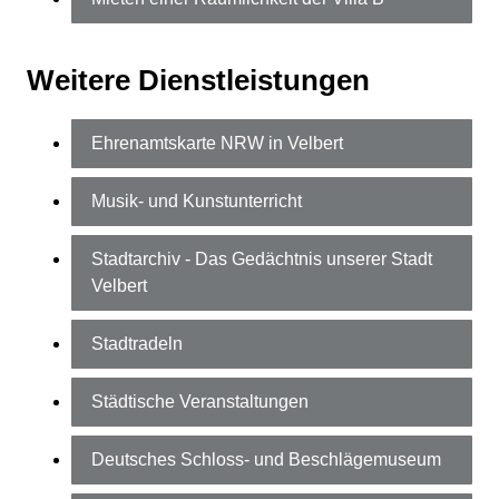
Weitere Dienstleistungen
Ehrenamtskarte NRW in Velbert
Musik- und Kunstunterricht
Stadtarchiv - Das Gedächtnis unserer Stadt
Velbert
Stadtradeln
Städtische Veranstaltungen
Deutsches Schloss- und Beschlägemuseum