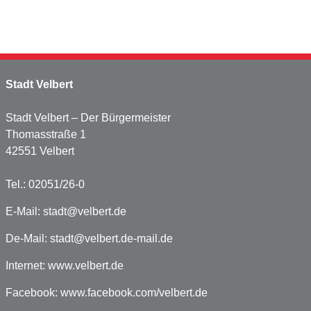
Stadt Velbert
Stadt Velbert – Der Bürgermeister
Thomasstraße 1
42551 Velbert
Tel.: 02051/26-0
E-Mail:
stadt@velbert.de
De-Mail:
stadt@velbert.de-mail.de
Internet:
www.velbert.de
Facebook:
www.facebook.com/velbert.de