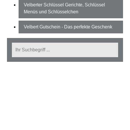
Velberter Schlüssel Gerichte, Schlüssel
Menüs und Schlüsselchen
Velbert Gutschein - Das perfekte Geschenk
Suche