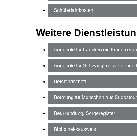
Schülerfahrkosten
Weitere Dienstleistu
Angebote für Familien mit Kindern von
Angebote für Schwangere, werdende El
Beistandschaft
Beratung für Menschen aus Südosteu
Beurkundung, Sorgeregister
Bibliotheksausweis