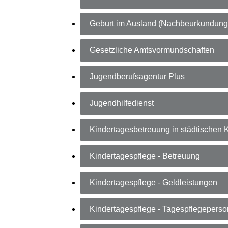
Geburt im Ausland (Nachbeurkundung
Gesetzliche Amtsvormundschaften
Jugendberufsagentur Plus
Jugendhilfedienst
Kindertagesbetreuung in städtischen 
Kindertagespflege - Betreuung
Kindertagespflege - Geldleistungen
Kindertagespflege - Tagespflegepers