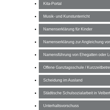
Kita-Portal
Musik- und Kunstunterricht
Namenserklärung für Kinder
Namenserklärung zur Angleichung v
Namensführung von Ehegatten oder L
Offene Ganztagsschule / Kurzzeitbetr
Scheidung im Ausland
Städtische Schulsozialarbeit in Velber
Unterhaltsvorschuss