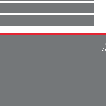
Im
Da