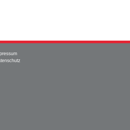
pressum
tenschutz