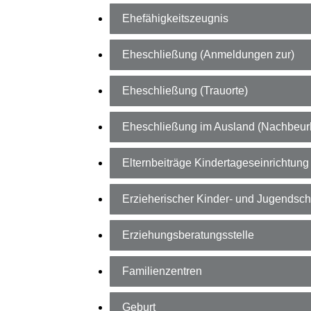
Ehefähigkeitszeugnis
Eheschließung (Anmeldungen zur)
Eheschließung (Trauorte)
Eheschließung im Ausland (Nachbeu
Elternbeiträge Kindertageseinrichtung
Erzieherischer Kinder- und Jugendsch
Erziehungsberatungsstelle
Familienzentren
Geburt