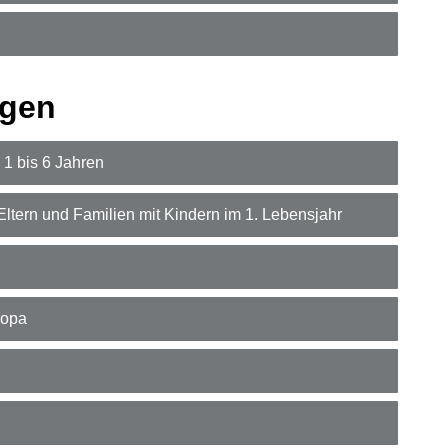
ngen
 1 bis 6 Jahren
tern und Familien mit Kindern im 1. Lebensjahr
ropa